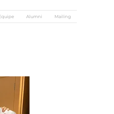
Equipe
Alumni
Mailing