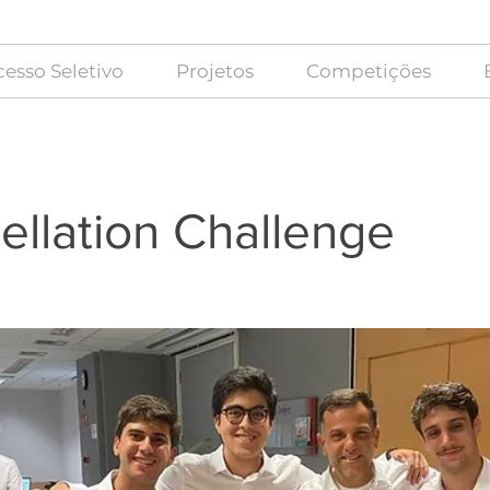
esso Seletivo
Projetos
Competições
ellation Challenge