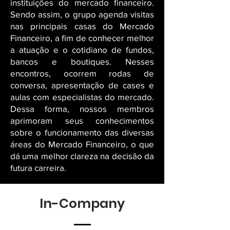
instituições do mercado financeiro.
Sendo assim, o grupo agenda visitas
nas principais casas do Mercado
Financeiro, a fim de conhecer melhor
a atuação e o cotidiano de fundos,
bancos e boutiques. Nesses
encontros, ocorrem rodas de
conversa, apresentação de cases e
aulas com especialistas do mercado.
Dessa forma, nossos membros
aprimoram seus conhecimentos
sobre o funcionamento das diversas
áreas do Mercado Financeiro, o que
dá uma melhor clareza na decisão da
futura carreira.
In-Company