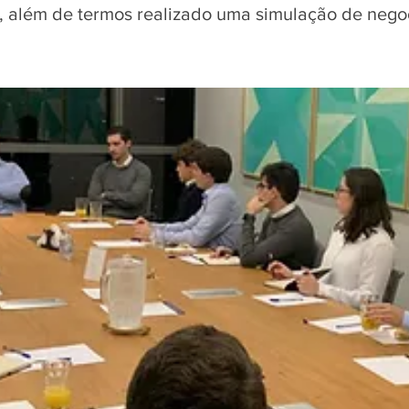
além de termos realizado uma simulação de nego