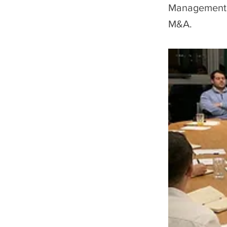
Management, 
M&A.