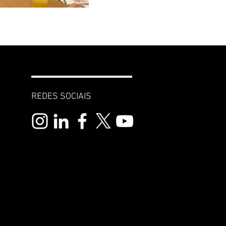
REDES SOCIAIS