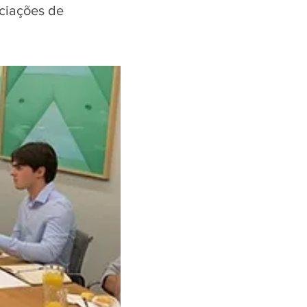
ciações de