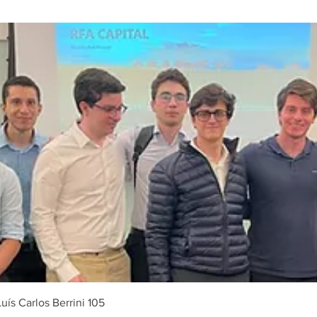
uís Carlos Berrini 105