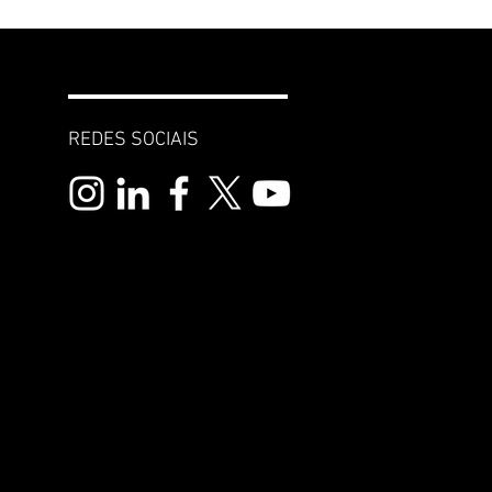
REDES SOCIAIS