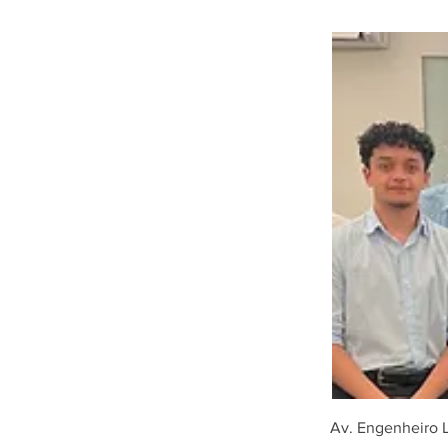
Av. Engenheiro L