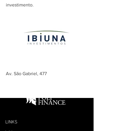
investimento.
Av. São Gabriel, 477
LINKS