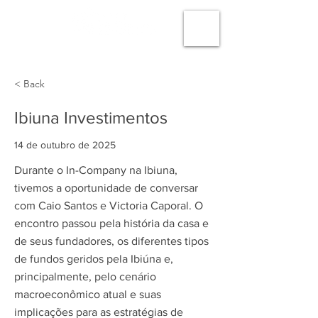
< Back
Ibiuna Investimentos
14 de outubro de 2025
Durante o In-Company na Ibiuna,
tivemos a oportunidade de conversar
com Caio Santos e Victoria Caporal. O
encontro passou pela história da casa e
de seus fundadores, os diferentes tipos
de fundos geridos pela Ibiúna e,
principalmente, pelo cenário
macroeconômico atual e suas
implicações para as estratégias de