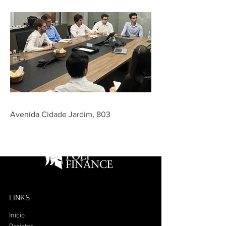
Avenida Cidade Jardim, 803
LINKS
Início