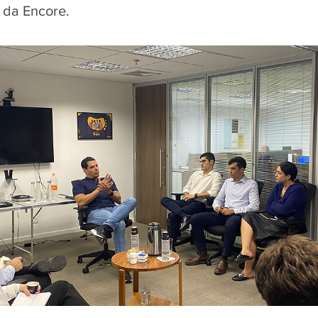
 da Encore.