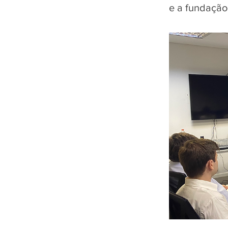
e a fundação