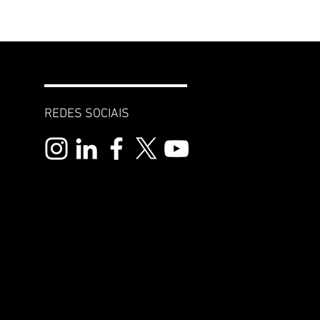
REDES SOCIAIS