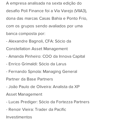
A empresa analisada na sexta edição do
desafio Poli Finance foi a Via Varejo (VIIA3),
dona das marcas Casas Bahia e Ponto Frio,
com os grupos sendo avaliados por uma
banca composta por:
- Alexandre Bagnoli, CFA: Sócio da
Constellation Asset Management
- Amanda Pinheiro: COO da Innova Capital
- Enrico Grimaldi: Sócio da Larus
- Fernando Spnola: Managing General
Partner da Base Partners
- João Paulo de Oliveira: Analista da XP
Asset Management
- Lucas Prediger: Sócio da Fortezza Partners
- Renoir Vieira: Trader da Pacific
Investimentos