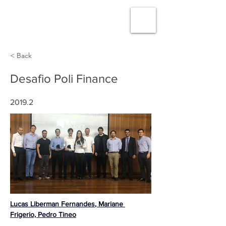
< Back
Desafio Poli Finance
2019.2
Lucas Liberman Fernandes
, Mariane 
Frigerio, 
Pedro Tineo