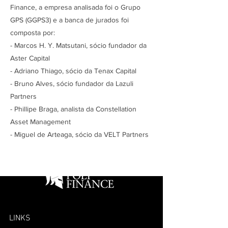
Finance, a empresa analisada foi o Grupo
GPS (GGPS3) e a banca de jurados foi
composta por:
- Marcos H. Y. Matsutani, sócio fundador da
Aster Capital
- Adriano Thiago, sócio da Tenax Capital
- Bruno Alves, sócio fundador da Lazuli
Partners
- Phillipe Braga, analista da Constellation
Asset Management
- Miguel de Arteaga, sócio da VELT Partners
LINKS