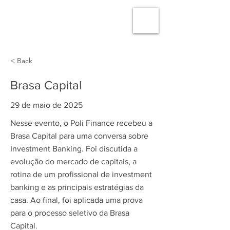
< Back
Brasa Capital
29 de maio de 2025
Nesse evento, o Poli Finance recebeu a
Brasa Capital para uma conversa sobre
Investment Banking. Foi discutida a
evolução do mercado de capitais, a
rotina de um profissional de investment
banking e as principais estratégias da
casa. Ao final, foi aplicada uma prova
para o processo seletivo da Brasa
Capital.