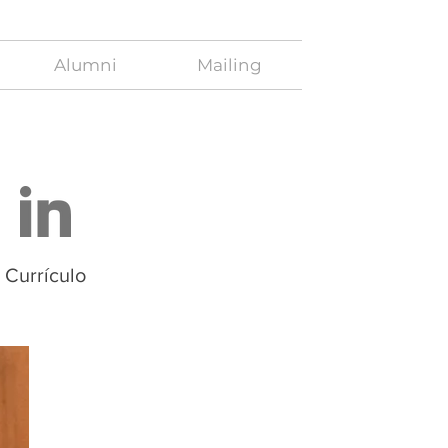
Alumni
Mailing
Currículo