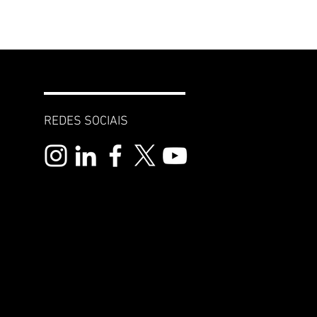
REDES SOCIAIS