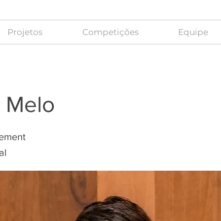
Projetos
Competições
Equipe
 Melo
ement
al