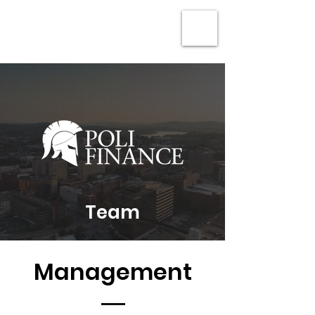
Team
Management