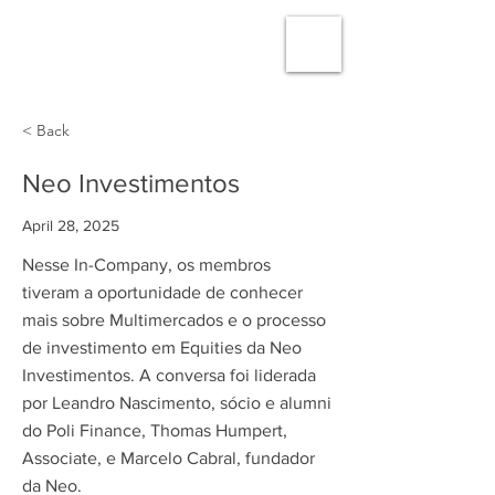
< Back
Neo Investimentos
April 28, 2025
Nesse In-Company, os membros
tiveram a oportunidade de conhecer
mais sobre Multimercados e o processo
de investimento em Equities da Neo
Investimentos. A conversa foi liderada
por Leandro Nascimento, sócio e alumni
do Poli Finance, Thomas Humpert,
Associate, e Marcelo Cabral, fundador
da Neo.